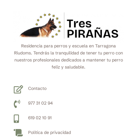
Residencia para perros y escuela en Tarragona
Riudoms. Tendrás la tranquilidad de tener tu perro con
nuestros profesionales dedicados a mantener tu perro
feliz y saludable.

Contacto

977 31 02 94

619 02 10 91

Politica de privacidad