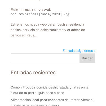
Estrenamos nueva web
por
Tres pirañas 1
|
Nov 17, 2023
|
Blog
Estrenamos nueva web para nuestra residencia
canina, servicio de adiestramiento y criadero de
perros en Reus...
Entradas siguientes »
Buscar
Entradas recientes
Cómo introducir comida deshidratada y latas en la
dieta de tu perro: guía paso a paso
Alimentación ideal para cachorros de Pastor Alemán:
claves para un desarrollo sano