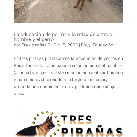
La educación de perros y la relación entre el
hombre y el perro
por
Tres pirañas 2
|
Dic 15, 2023
|
Blog
,
Educación
En tres pirañas practicamos la educación de perros en
Reus, teniendo como base la relación entre el hombre
(o mujer) y el perro. Esta relación entre el ser humano
y perro ha evolucionado a lo largo de milenios,
creando una conexión única y profunda que refleja
una...