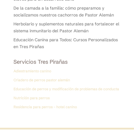
De la camada a la familia: cómo preparamos y
socializamos nuestros cachorros de Pastor Alemán
Herbolario y suplementos naturales para fortalecer el
sistema inmunitario del Pastor Alemán
Educación Canina para Todos: Cursos Personalizados
en Tres Pirañas
Servicios Tres Pirañas
Adiestramiento canino
Criadero de perros pastor alemán
Educación de perros y modificación de problemas de conducta
Nutrición para perros
Residencia para perros – hotel canino