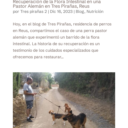
Recuperación de la Flora Intestinal en una
Pastor Alemán en Tres Pirañas, Reus
por
Tres pirañas 2
|
Dic 16, 2023
|
Blog
,
Nutrición
Hoy, en el blog de Tres Pirañas, residencia de perros
en Reus, compartimos el caso de una perra pastor
alemán que experimentó un barrido de la flora
intestinal. La historia de su recuperación es un
testimonio de los cuidados especializados que
ofrecemos para restaurar...