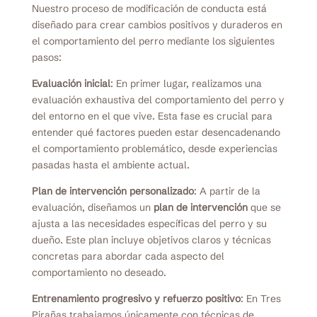
Nuestro proceso de modificación de conducta está
diseñado para crear cambios positivos y duraderos en
el comportamiento del perro mediante los siguientes
pasos:
Evaluación inicial
: En primer lugar, realizamos una
evaluación exhaustiva del comportamiento del perro y
del entorno en el que vive. Esta fase es crucial para
entender qué factores pueden estar desencadenando
el comportamiento problemático, desde experiencias
pasadas hasta el ambiente actual.
Plan de intervención personalizado
: A partir de la
evaluación, diseñamos un
plan de intervención
que se
ajusta a las necesidades específicas del perro y su
dueño. Este plan incluye objetivos claros y técnicas
concretas para abordar cada aspecto del
comportamiento no deseado.
Entrenamiento progresivo y refuerzo positivo
: En Tres
Pirañas trabajamos únicamente con técnicas de