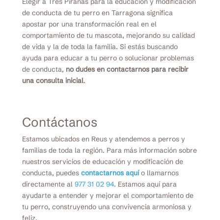
Elegir a Tres Pirañas para la educación y modificación
de conducta de tu perro en Tarragona significa
apostar por una transformación real en el
comportamiento de tu mascota, mejorando su calidad
de vida y la de toda la familia. Si estás buscando
ayuda para educar a tu perro o solucionar problemas
de conducta,
no dudes en contactarnos para recibir
una consulta inicial
.
Contáctanos
Estamos ubicados en Reus y atendemos a perros y
familias de toda la región. Para más información sobre
nuestros servicios de educación y modificación de
conducta, puedes
contactarnos
aquí
o llamarnos
directamente al
977 31 02 94
. Estamos aquí para
ayudarte a entender y mejorar el comportamiento de
tu perro, construyendo una convivencia armoniosa y
feliz.