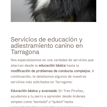
Servicios de educación y
adiestramiento canino en
Tarragona
Nos especializamos en una variedad de servicios que
abarcan desde la
educación básica
hasta la
modificación de problemas de conducta complejos
. A
continuación, te detallamos algunos de nuestros
servicios más solicitados en Tarragona:
Educación básica y avanzada
: En Tres Pirañas,
ayudamos a tu perro a aprender desde órdenes
simples como “sentado” o “quieto” hasta