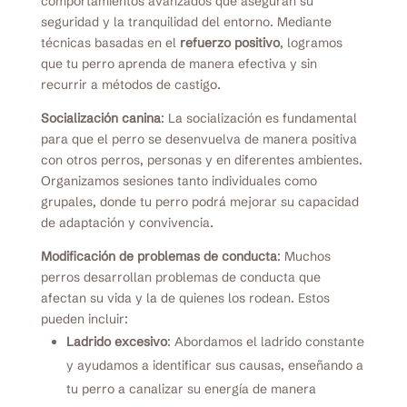
comportamientos avanzados que aseguran su
seguridad y la tranquilidad del entorno. Mediante
técnicas basadas en el
refuerzo positivo
, logramos
que tu perro aprenda de manera efectiva y sin
recurrir a métodos de castigo.
Socialización canina
: La socialización es fundamental
para que el perro se desenvuelva de manera positiva
con otros perros, personas y en diferentes ambientes.
Organizamos sesiones tanto individuales como
grupales, donde tu perro podrá mejorar su capacidad
de adaptación y convivencia.
Modificación de problemas de conducta
: Muchos
perros desarrollan problemas de conducta que
afectan su vida y la de quienes los rodean. Estos
pueden incluir:
Ladrido excesivo
: Abordamos el ladrido constante
y ayudamos a identificar sus causas, enseñando a
tu perro a canalizar su energía de manera