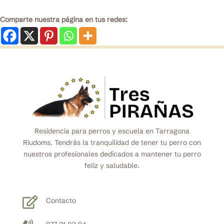
Comparte nuestra página en tus redes:
Residencia para perros y escuela en Tarragona
Riudoms. Tendrás la tranquilidad de tener tu perro con
nuestros profesionales dedicados a mantener tu perro
feliz y saludable.

Contacto