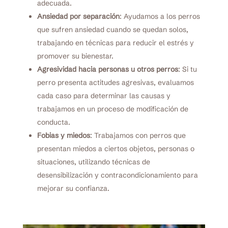
adecuada.
Ansiedad por separación
: Ayudamos a los perros
que sufren ansiedad cuando se quedan solos,
trabajando en técnicas para reducir el estrés y
promover su bienestar.
Agresividad hacia personas u otros perros
: Si tu
perro presenta actitudes agresivas, evaluamos
cada caso para determinar las causas y
trabajamos en un proceso de modificación de
conducta.
Fobias y miedos
: Trabajamos con perros que
presentan miedos a ciertos objetos, personas o
situaciones, utilizando técnicas de
desensibilización y contracondicionamiento para
mejorar su confianza.