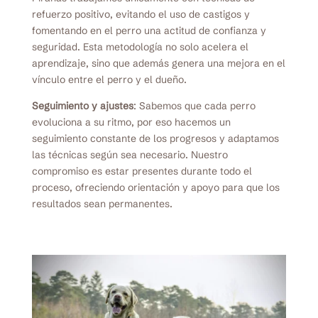
refuerzo positivo, evitando el uso de castigos y
fomentando en el perro una actitud de confianza y
seguridad. Esta metodología no solo acelera el
aprendizaje, sino que además genera una mejora en el
vínculo entre el perro y el dueño.
Seguimiento y ajustes
: Sabemos que cada perro
evoluciona a su ritmo, por eso hacemos un
seguimiento constante de los progresos y adaptamos
las técnicas según sea necesario. Nuestro
compromiso es estar presentes durante todo el
proceso, ofreciendo orientación y apoyo para que los
resultados sean permanentes.