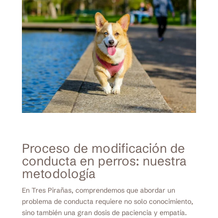
Proceso de modificación de
conducta en perros: nuestra
metodología
En Tres Pirañas, comprendemos que abordar un
problema de conducta requiere no solo conocimiento,
sino también una gran dosis de paciencia y empatía.