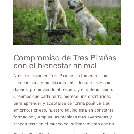
Compromiso de Tres Pirañas
con el bienestar animal
Nuestra misión en Tres Pirañas es fomentar una
relación sana y equilibrada entre los perros y sus
dueños, promoviendo el respeto y el entendimiento.
Creemos que cada perro merece una oportunidad
para aprender y adaptarse de forma positiva a su
entorno. Por eso, nuestro equipo está en constante
formación y emplea las técnicas más avanzadas y
respetuosas en el mundo del adiestramiento canino.