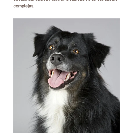
complejas
.