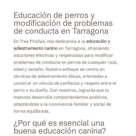
Educación de perros y
modificación de problemas
de conducta en Tarragona
En Tres Pirañas, nos dedicamos a la
educación y
adiestramiento canino
en Tarragona, ofreciendo
soluciones efectivas y respetuosas para modificar
problemas de conducta en perros de cualquier raza,
edad y tamaño. Nuestro enfoque se centra en
técnicas de adiestramiento éticas, orientadas a
construir un vínculo de confianza y respeto entre el
perro y su dueño. Con nosotros, lograrás que tu
mascota desarrolle comportamientos positivos,
adaptándose a la convivencia familiar y social de
forma equilibrada.
¿Por qué es esencial una
buena educación canina?