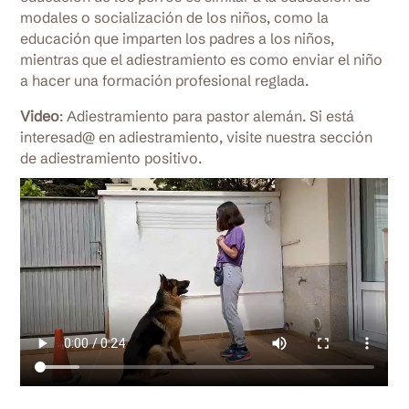
modales o socialización de los niños, como la
educación que imparten los padres a los niños,
mientras que el adiestramiento es como enviar el niño
a hacer una formación profesional reglada.
Video
: Adiestramiento para pastor alemán. Si está
interesad@ en adiestramiento, visite nuestra sección
de adiestramiento positivo.