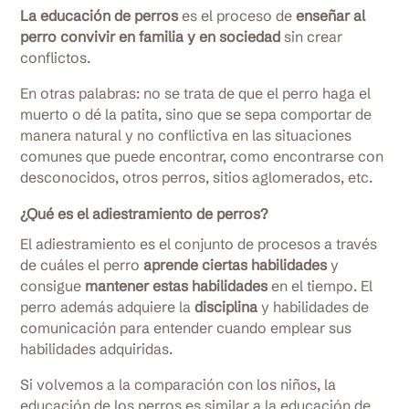
La educación de perros
es el proceso de
enseñar al
perro convivir en familia y en sociedad
sin crear
conflictos.
En otras palabras: no se trata de que el perro haga el
muerto o dé la patita, sino que se sepa comportar de
manera natural y no conflictiva en las situaciones
comunes que puede encontrar, como encontrarse con
desconocidos, otros perros, sitios aglomerados, etc.
¿Qué es el adiestramiento de perros?
El adiestramiento es el conjunto de procesos a través
de cuáles el perro
aprende ciertas habilidades
y
consigue
mantener estas habilidades
en el tiempo. El
perro además adquiere la
disciplina
y habilidades de
comunicación para entender cuando emplear sus
habilidades adquiridas.
Si volvemos a la comparación con los niños, la
educación de los perros es similar a la educación de