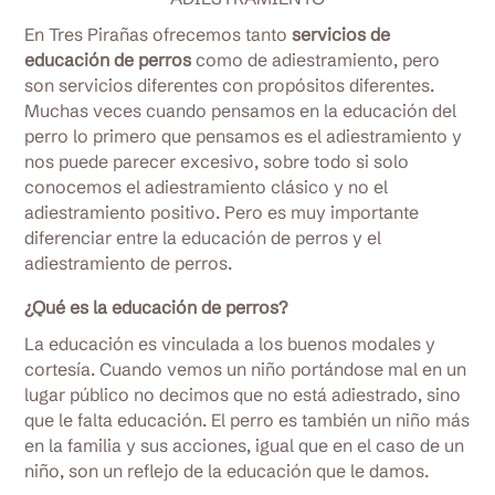
En Tres Pirañas ofrecemos tanto
servicios de
educación de perros
como de adiestramiento, pero
son servicios diferentes con propósitos diferentes.
Muchas veces cuando pensamos en la educación del
perro lo primero que pensamos es el adiestramiento y
nos puede parecer excesivo, sobre todo si solo
conocemos el adiestramiento clásico y no el
adiestramiento positivo. Pero es muy importante
diferenciar entre la educación de perros y el
adiestramiento de perros.
¿Qué es la educación de perros?
La educación es vinculada a los buenos modales y
cortesía. Cuando vemos un niño portándose mal en un
lugar público no decimos que no está adiestrado, sino
que le falta educación. El perro es también un niño más
en la familia y sus acciones, igual que en el caso de un
niño, son un reflejo de la educación que le damos.