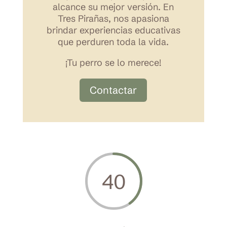
alcance su mejor versión. En
Tres Pirañas, nos apasiona
brindar experiencias educativas
que perduren toda la vida.
¡Tu perro se lo merece!
Contactar
40