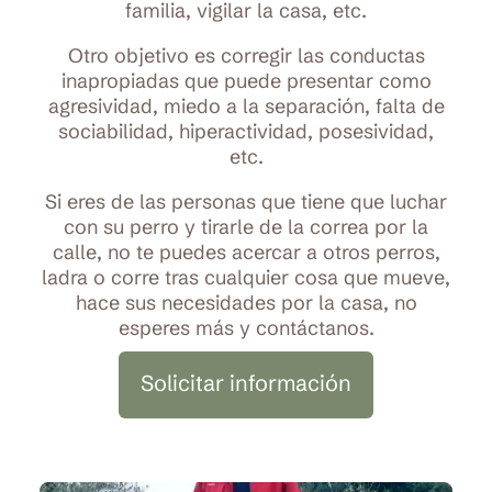
familia, vigilar la casa, etc.
Otro objetivo es corregir las conductas
inapropiadas que puede presentar como
agresividad, miedo a la separación, falta de
sociabilidad, hiperactividad, posesividad,
etc.
Si eres de las personas que tiene que luchar
con su perro y tirarle de la correa por la
calle, no te puedes acercar a otros perros,
ladra o corre tras cualquier cosa que mueve,
hace sus necesidades por la casa, no
esperes más y contáctanos.
Solicitar información