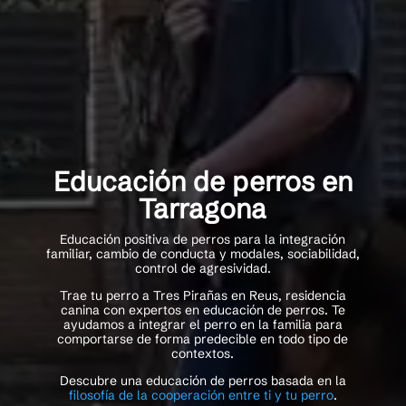
Educación de perros en
Tarragona
Educación positiva de perros para la integración
familiar, cambio de conducta y modales, sociabilidad,
control de agresividad.
Trae tu perro a Tres Pirañas en Reus, residencia
canina con expertos en educación de perros. Te
ayudamos a integrar el perro en la familia para
comportarse de forma predecible en todo tipo de
contextos.
Descubre una educación de perros basada en la
filosofía de la cooperación entre ti y tu perro
.