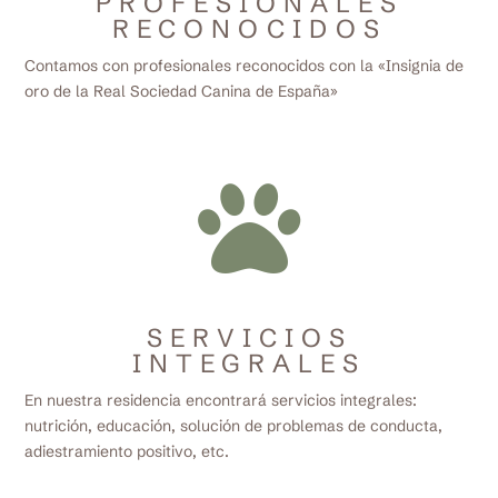
PROFESIONALES
RECONOCIDOS
Contamos con profesionales reconocidos con la «Insignia de
oro de la Real Sociedad Canina de España»

SERVICIOS
INTEGRALES
En nuestra residencia encontrará servicios integrales:
nutrición, educación, solución de problemas de conducta,
adiestramiento positivo, etc.