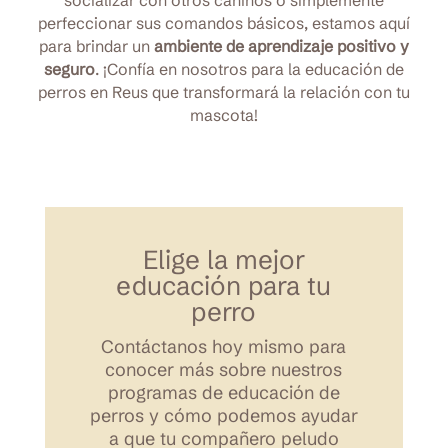
socializar con otros caninos o simplemente
perfeccionar sus comandos básicos, estamos aquí
para brindar un
ambiente de aprendizaje positivo y
seguro
. ¡Confía en nosotros para la educación de
perros en Reus que transformará la relación con tu
mascota!
Elige la mejor
educación para tu
perro
Contáctanos hoy mismo para
conocer más sobre nuestros
programas de educación de
perros y cómo podemos ayudar
a que tu compañero peludo