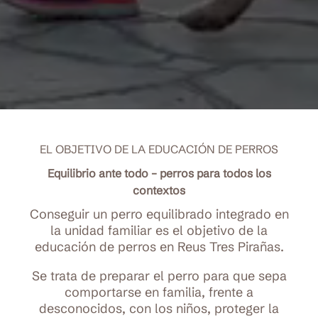
EL OBJETIVO DE LA EDUCACIÓN DE PERROS
Equilibrio ante todo – perros para todos los
contextos
Conseguir un perro equilibrado integrado en
la unidad familiar es el objetivo de la
educación de perros en Reus Tres Pirañas.
Se trata de preparar el perro para que sepa
comportarse en familia, frente a
desconocidos, con los niños, proteger la