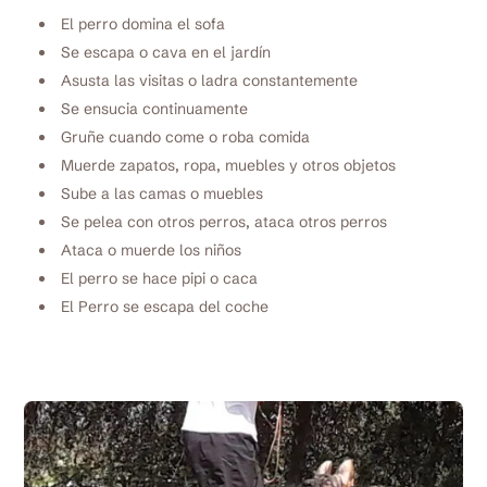
El perro domina el sofa
Se escapa o cava en el jardín
Asusta las visitas o ladra constantemente
Se ensucia continuamente
Gruñe cuando come o roba comida
Muerde zapatos, ropa, muebles y otros objetos
Sube a las camas o muebles
Se pelea con otros perros, ataca otros perros
Ataca o muerde los niños
El perro se hace pipi o caca
El Perro se escapa del coche