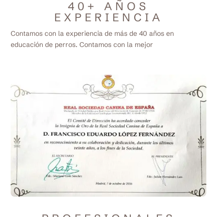
40+ AÑOS
EXPERIENCIA
Contamos con la experiencia de más de 40 años en
educación de perros. Contamos con la mejor