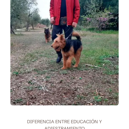
DIFERENCIA ENTRE EDUCACIÓN Y
ADIESTRAMIENTO