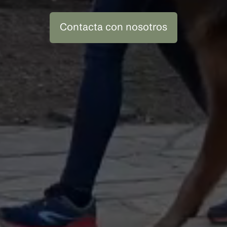
Contacta con nosotros