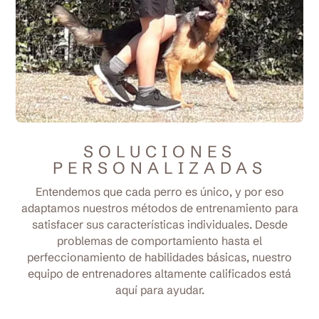
SOLUCIONES
PERSONALIZADAS
Entendemos que cada perro es único, y por eso
adaptamos nuestros métodos de entrenamiento para
satisfacer sus características individuales. Desde
problemas de comportamiento hasta el
perfeccionamiento de habilidades básicas, nuestro
equipo de entrenadores altamente calificados está
aquí para ayudar.