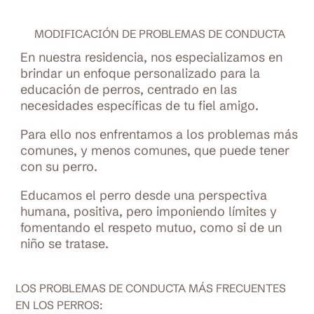
MODIFICACIÓN DE PROBLEMAS DE CONDUCTA
En nuestra residencia, nos especializamos en
brindar un enfoque personalizado para la
educación de perros, centrado en las
necesidades específicas de tu fiel amigo.
Para ello nos enfrentamos a los problemas más
comunes, y menos comunes, que puede tener
con su perro.
Educamos el perro desde una perspectiva
humana, positiva, pero imponiendo límites y
fomentando el respeto mutuo, como si de un
niño se tratase.
LOS PROBLEMAS DE CONDUCTA MÁS FRECUENTES
EN LOS PERROS: